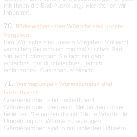
mit Ihnen die Bad-Austellung. Hier stehen wir
Ihnen mit…
70.
Bäderwelten - Ihre Wünsche sind unsere
Vorgaben
Ihre Wünsche sind unsere Vorgaben Vielleicht
wünschen Sie sich ein minimalistisches Bad.
Vielleicht wünschen Sie sich ein ganz
einfaches, gut durchdachtes -jedoch
einladendes- Gästebad. Vielleicht…
71.
Wärmepumpe - Wärmepumpen sind
hocheffizient
Wärmepumpen sind hocheffizient
Wärmepumpen werden in Neubauten immer
beliebter. Sie nutzen die natürliche Wärme der
Umgebung um Wärme zu erzeugen.
Wärmepumpen sind in gut isolierten Häusern…