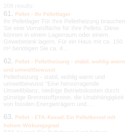
209 results:
61.
Pellet - Ihr Pelletlager
Ihr Pelletlager Für Ihre Pelletheizung brauchen
Sie eine Vorratsfläche für Ihre Pellets. Diese
können in einem Lagerraum oder einem
Gewebetank lagern. Für ein Haus mit ca. 150
m² benötigen Sie ca. 4…
62.
Pellet - Pelletheizung - stabil, wohlig warm
und umweltbewusst
Pelletheizung - stabil, wohlig warm und
umweltbewusst "Eine hervorragende
Umweltbilanz, niedrige Betriebskosten durch
günstige Brennstoffpreise, die Unabhängigkeit
von fossilen Energieträgern und…
63.
Pellet - ETA-Kessel: Ein Pelletkessel mit
hohem Wirkungsgrad