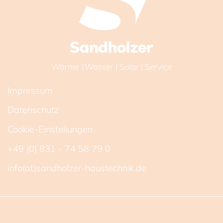
Impressum
Datenschutz
Cookie-Einstellungen
+49 (0) 831 - 74 58 79 0
info(at)sandholzer-haustechnik.de