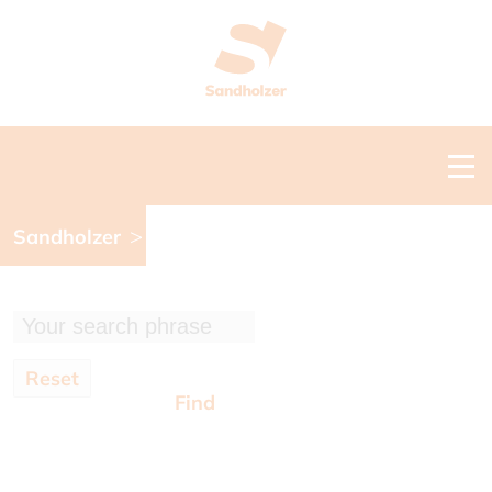
>
Sandholzer
Reset