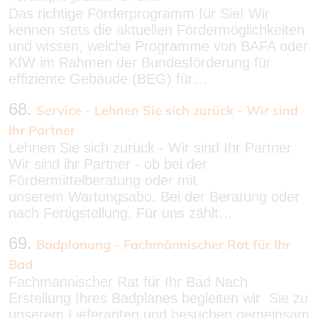
Das richtige Förderprogramm für Sie! Wir
kennen stets die aktuellen Fördermöglichkeiten
und wissen, welche Programme von BAFA oder
KfW im Rahmen der Bundesförderung für
effiziente Gebäude (BEG) für…
68.
Service - Lehnen Sie sich zurück - Wir sind
Ihr Partner
Lehnen Sie sich zurück - Wir sind Ihr Partner
Wir sind ihr Partner - ob bei der
Fördermittelberatung oder mit
unserem Wartungsabo. Bei der Beratung oder
nach Fertigstellung. Für uns zählt…
69.
Badplanung - Fachmännischer Rat für Ihr
Bad
Fachmännischer Rat für Ihr Bad Nach
Erstellung Ihres Badplanes begleiten wir Sie zu
unserem Lieferanten und besuchen gemeinsam